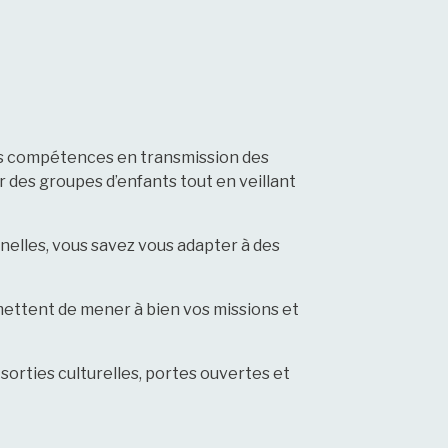
des compétences en transmission des
 des groupes d’enfants tout en veillant
nnelles, vous savez vous adapter à des
rmettent de mener à bien vos missions et
sorties culturelles, portes ouvertes et