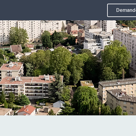
Demande