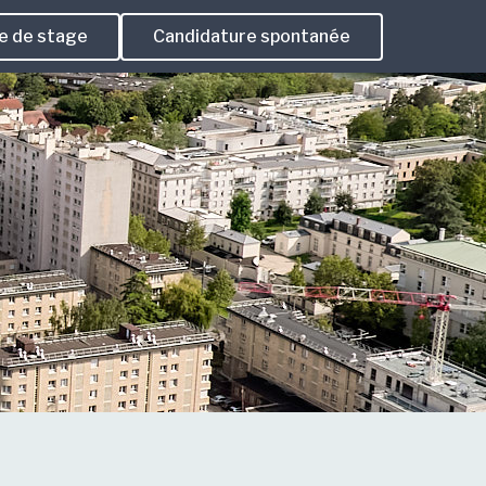
 de stage
Candidature spontanée