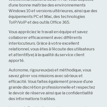
d’une bonne maîtrise des environnements
Windows 10 et versions ultérieures, ainsi que des
équipements PC et Mac, des technologies
ToIP/VoIP et des outils Office 365.
Vous appréciez le travail en équipe et savez
collaborer efficacement avec différents
interlocuteurs. Grâce à votre excellent
relationnel, vous êtes à l’écoute des utilisateurs
et attentif(ve) à la qualité du service client
apporté.
Autonome, rigoureux(se) et méthodique, vous
savez gérer vos missions avec sérieux et
efficacité. Vous faites également preuve d’une
grande discrétion professionnelle et respectez
le devoir de réserve ainsi que la confidentialité
des informations traitées.