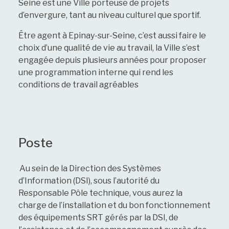
Seine est une Ville porteuse de projets
d’envergure, tant au niveau culturel que sportif.
Être agent à Epinay-sur-Seine, c’est aussi faire le
choix d’une qualité de vie au travail, la Ville s’est
engagée depuis plusieurs années pour proposer
une programmation interne qui rend les
conditions de travail agréables
Poste
Au sein de la Direction des Systèmes
d’Information (DSI), sous l’autorité du
Responsable Pôle technique, vous aurez la
charge de l’installation et du bon fonctionnement
des équipements SRT gérés par la DSI, de