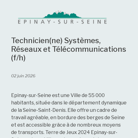
Technicien(ne) Systèmes,
Réseaux et Télécommunications
(f/h)
02 juin 2026
Epinay-sur-Seine est une Ville de 55 000
habitants, située dans le département dynamique
de la Seine-Saint-Denis. Elle offre un cadre de
travail agréable, en bordure des berges de Seine
et est accessible grâce à de nombreux moyens
de transports. Terre de Jeux 2024 Epinay-sur-