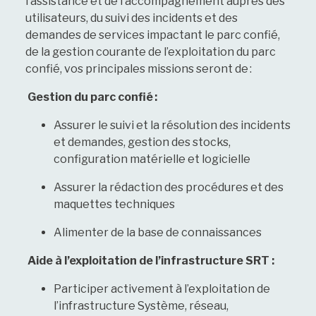
l’assistance et de l’accompagnement auprès des
utilisateurs, du suivi des incidents et des
demandes de services impactant le parc confié,
de la gestion courante de l’exploitation du parc
confié, vos principales missions seront de :
Gestion du parc confié :
Assurer le suivi et la résolution des incidents
et demandes, gestion des stocks,
configuration matérielle et logicielle
Assurer la rédaction des procédures et des
maquettes techniques
Alimenter de la base de connaissances
Aide à l’exploitation de l’infrastructure SRT :
Participer activement à l’exploitation de
l’infrastructure Système, réseau,