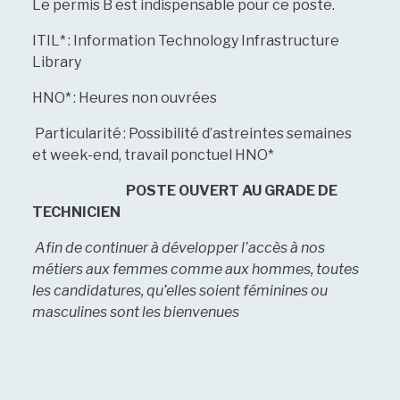
Le permis B est indispensable pour ce poste.
ITIL* : Information Technology Infrastructure
Library
HNO* : Heures non ouvrées
Particularité
: Possibilité d’astreintes semaines
et week-end, travail ponctuel HNO
*
POSTE OUVERT AU GRADE DE
TECHNICIEN
A
fin de continuer à développer l’accès à nos
métiers aux femmes comme aux hommes, toutes
les candidatures, qu’elles soient féminines ou
masculines sont les bienvenues