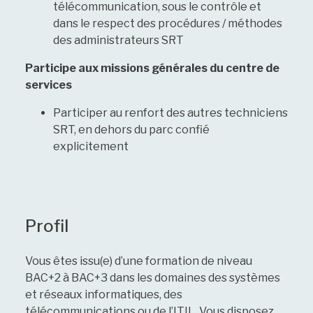
télécommunication, sous le contrôle et
dans le respect des procédures / méthodes
des administrateurs SRT
Participe aux missions générales du centre de
services
Participer au renfort des autres techniciens
SRT, en dehors du parc confié
explicitement
Profil
Vous êtes issu(e) d’une formation de niveau
BAC+2 à BAC+3 dans les domaines des systèmes
et réseaux informatiques, des
télécommunications ou de l’ITIL. Vous disposez